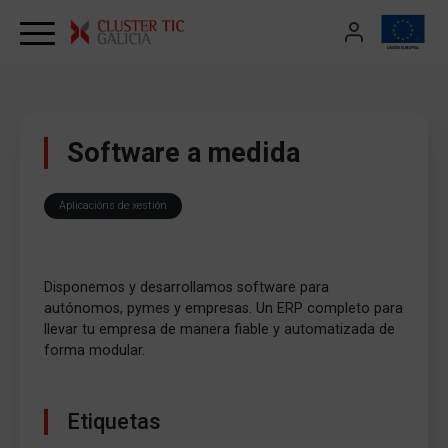
Skip to content
Software a medida
Aplicacións de xestión
Disponemos y desarrollamos software para
autónomos, pymes y empresas. Un ERP completo para
llevar tu empresa de manera fiable y automatizada de
forma modular.
Etiquetas