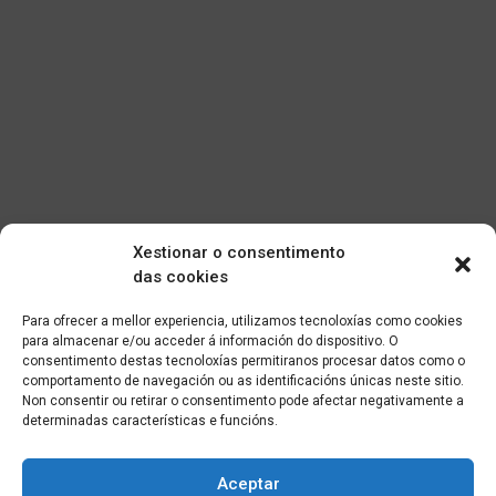
Xestionar o consentimento
das cookies
Para ofrecer a mellor experiencia, utilizamos tecnoloxías como cookies
para almacenar e/ou acceder á información do dispositivo. O
consentimento destas tecnoloxías permitiranos procesar datos como o
comportamento de navegación ou as identificacións únicas neste sitio.
Non consentir ou retirar o consentimento pode afectar negativamente a
determinadas características e funcións.
Aceptar