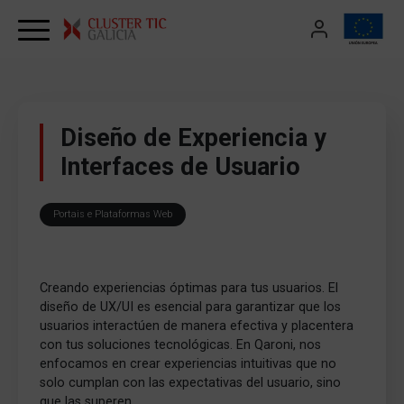
Skip to content
Diseño de Experiencia y
Interfaces de Usuario
Portais e Plataformas Web
Creando experiencias óptimas para tus usuarios. El
diseño de UX/UI es esencial para garantizar que los
usuarios interactúen de manera efectiva y placentera
con tus soluciones tecnológicas. En Qaroni, nos
enfocamos en crear experiencias intuitivas que no
solo cumplan con las expectativas del usuario, sino
que las superen.