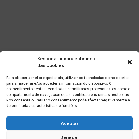
Xestionar o consentimento
das cookies
Para ofrecer a mellor experiencia, utilizamos tecnoloxías como cookies
para almacenar e/ou acceder á información do dispositivo. O
consentimento destas tecnoloxías permitiranos procesar datos como o
comportamento de navegación ou as identificacións únicas neste sitio.
Non consentir ou retirar o consentimento pode afectar negativamente a
determinadas características e funcións.
Aceptar
Denegar