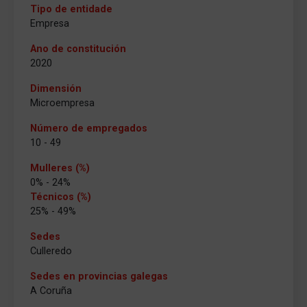
Tipo de entidade
Empresa
Ano de constitución
2020
Dimensión
Microempresa
Número de empregados
10 - 49
Mulleres (%)
0% - 24%
Técnicos (%)
25% - 49%
Sedes
Culleredo
Sedes en provincias galegas
A Coruña