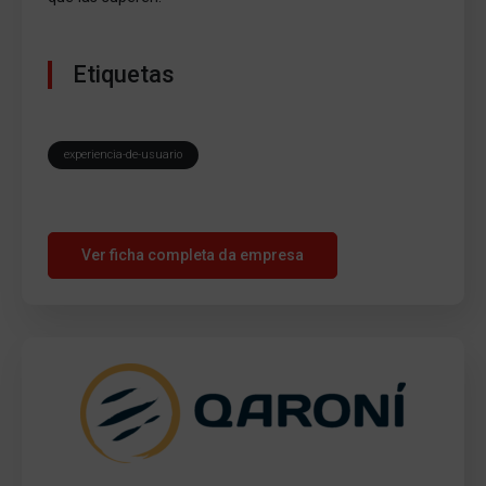
Etiquetas
experiencia-de-usuario
Ver ficha completa da empresa