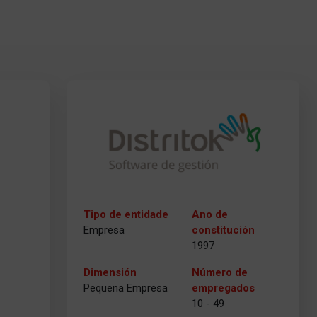
Tipo de entidade
Ano de
Empresa
constitución
1997
Dimensión
Número de
Pequena Empresa
empregados
10 - 49