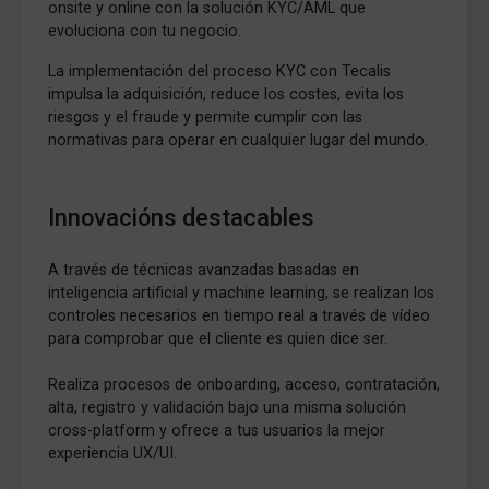
onsite y online con la solución KYC/AML que
evoluciona con tu negocio.
La implementación del proceso KYC con Tecalis
impulsa la adquisición, reduce los costes, evita los
riesgos y el fraude y permite cumplir con las
normativas para operar en cualquier lugar del mundo.
Innovacións destacables
A través de técnicas avanzadas basadas en
inteligencia artificial y machine learning, se realizan los
controles necesarios en tiempo real a través de vídeo
para comprobar que el cliente es quien dice ser.
Realiza procesos de onboarding, acceso, contratación,
alta, registro y validación bajo una misma solución
cross-platform y ofrece a tus usuarios la mejor
experiencia UX/UI.