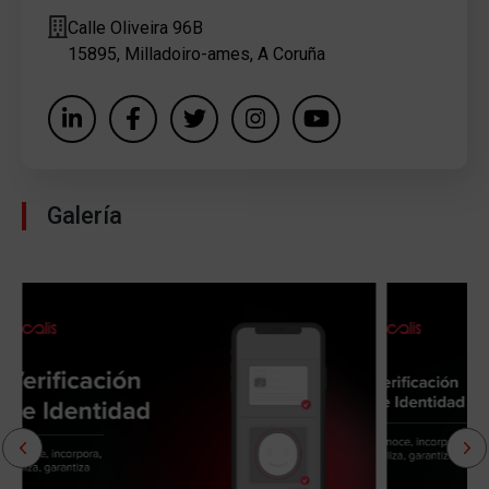
Calle Oliveira 96B
15895, Milladoiro-ames, A Coruña
Galería