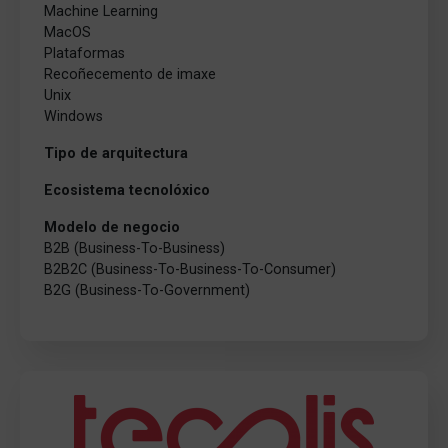
Machine Learning
MacOS
Plataformas
Recoñecemento de imaxe
Unix
Windows
Tipo de arquitectura
Ecosistema tecnolóxico
Modelo de negocio
B2B (Business-To-Business)
B2B2C (Business-To-Business-To-Consumer)
B2G (Business-To-Government)