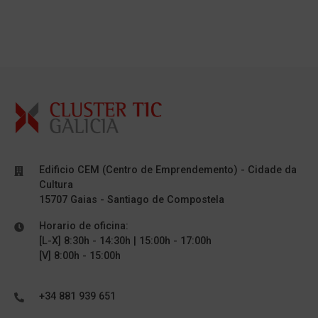
Edificio CEM (Centro de Emprendemento) - Cidade da
Cultura
15707 Gaias - Santiago de Compostela
Horario de oficina:
[L-X] 8:30h - 14:30h | 15:00h - 17:00h
[V] 8:00h - 15:00h
+34 881 939 651