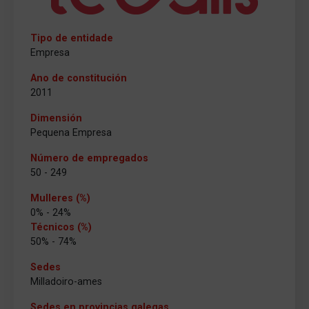
Tipo de entidade
Empresa
Ano de constitución
2011
Dimensión
Pequena Empresa
Número de empregados
50 - 249
Mulleres (%)
0% - 24%
Técnicos (%)
50% - 74%
Sedes
Milladoiro-ames
Sedes en provincias galegas