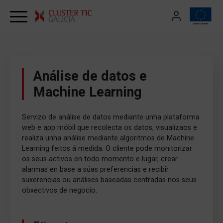
Skip to content
Análise de datos e
Machine Learning
Servizo de análise de datos mediante unha plataforma
web e app móbil que recolecta os datos, visualízaos e
realiza unha análise mediante algoritmos de Machine
Learning feitos á medida. O cliente pode monitorizar
os seus activos en todo momento e lugar, crear
alarmas en base a súas preferencias e recibir
suxerencias ou análises baseadas centradas nos seus
obxectivos de negocio.