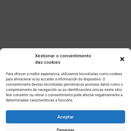
Xestionar o consentimento
das cookies
Para ofrecer a mellor experiencia, utilizamos tecnoloxías como cookies
para almacenar e/ou acceder á información do dispositivo. O
consentimento destas tecnoloxías permitiranos procesar datos como o
comportamento de navegación ou as identificacións únicas neste sitio.
Non consentir ou retirar o consentimento pode afectar negativamente a
determinadas características e funcións.
Aceptar
Denegar