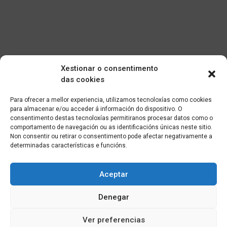
Xestionar o consentimento
das cookies
Para ofrecer a mellor experiencia, utilizamos tecnoloxías como cookies
para almacenar e/ou acceder á información do dispositivo. O
consentimento destas tecnoloxías permitiranos procesar datos como o
comportamento de navegación ou as identificacións únicas neste sitio.
Non consentir ou retirar o consentimento pode afectar negativamente a
determinadas características e funcións.
Aceptar
Denegar
Ver preferencias