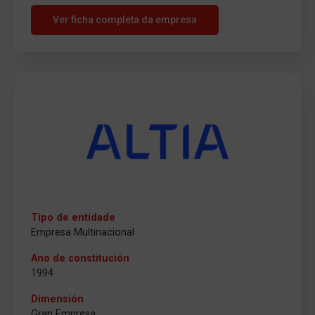
Ver ficha completa da empresa
Tipo de entidade
Empresa Multinacional
Ano de constitución
1994
Dimensión
Gran Empresa