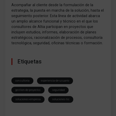
Acompañar al cliente desde la formulación de la
estrategia, la puesta en marcha de la solución, hasta el
seguimiento posterior. Esta línea de actividad abarca
un amplio alcance funcional y técnico en el que los
consultores de Altia participan en proyectos que
incluyen estudios, informes, elaboración de planes
estratégicos, racionalización de procesos, consultoría
tecnológica, seguridad, oficinas técnicas o formación.
Etiquetas
consultoria
experiencia-de-usuario
gestion-de-proyectos
seguridad
soluciones-empresa
soluciones-tic