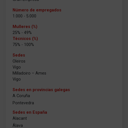
Número de empregados
1.000 - 5.000
Mulleres (%)
25% - 49%
Técnicos (%)
75% - 100%
Sedes
Oleiros
Vigo
Milladoiro – Ames
Vigo
Sedes en provincias galegas
A Coruña
Pontevedra
Sedes en España
Alacant
Álava