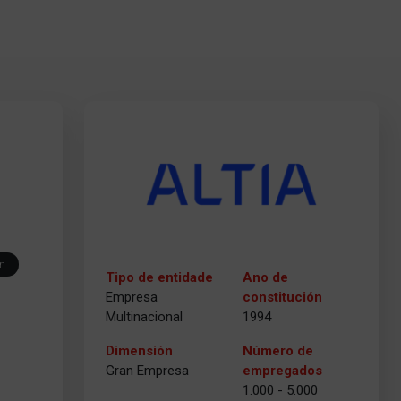
ón
Tipo de entidade
Ano de
Empresa
constitución
Multinacional
1994
Dimensión
Número de
Gran Empresa
empregados
1.000 - 5.000