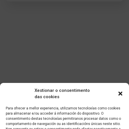
Xestionar o consentimento
das cookies
Para ofrecer a mellor experiencia, utilizamos tecnoloxías como cookies
para almacenar e/ou acceder á información do dispositivo. O
consentimento destas tecnoloxías permitiranos procesar datos como o
comportamento de navegación ou as identificacións únicas neste sitio.