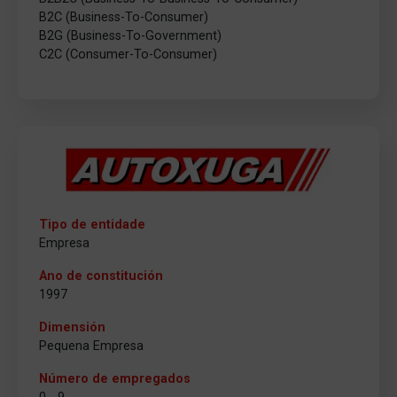
B2C (Business-To-Consumer)
B2G (Business-To-Government)
C2C (Consumer-To-Consumer)
Tipo de entidade
Empresa
Ano de constitución
1997
Dimensión
Pequena Empresa
Número de empregados