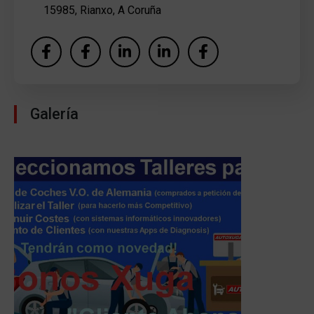
15985, Rianxo, A Coruña
Galería